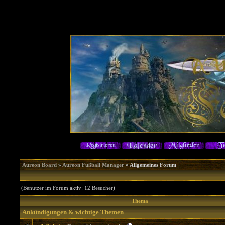
Aureon Board
»
Aureon Fußball Manager
» Allgemeines Forum
(Benutzer im Forum aktiv: 12 Besucher)
Thema
Ankündigungen & wichtige Themen