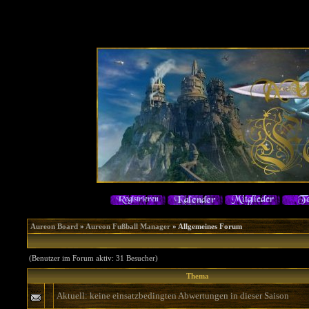
Aureon Board
»
Aureon Fußball Manager
» Allgemeines Forum
(Benutzer im Forum aktiv: 31 Besucher)
Thema
Aktuell: keine einsatzbedingten Abwertungen in dieser Saison