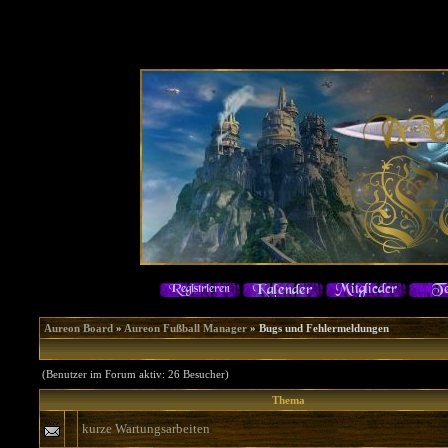
Aureon Board
»
Aureon Fußball Manager
» Bugs und Fehlermeldungen
(Benutzer im Forum aktiv: 26 Besucher)
Thema
kurze Wartungsarbeiten