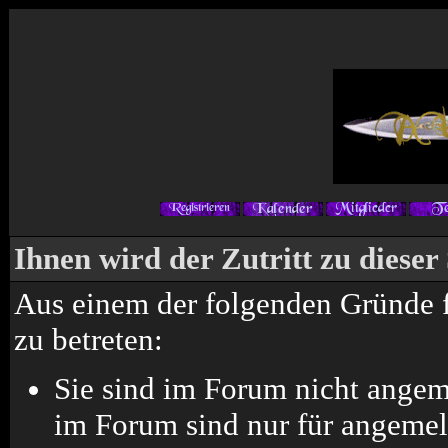
Ihnen wird der Zutritt zu dieser
Aus einem der folgenden Gründe fe
zu betreten:
Sie sind im Forum nicht angem
im Forum sind nur für angemel