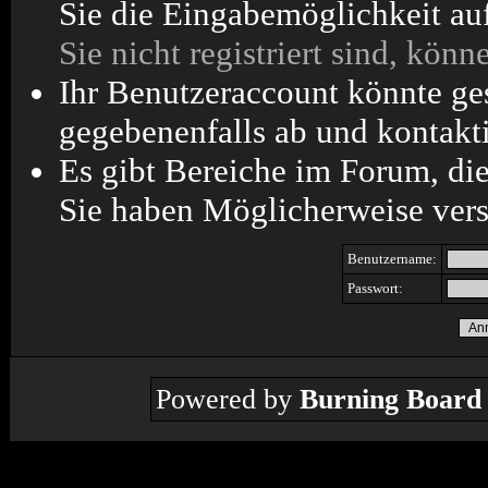
Sie die Eingabemöglichkeit au
Sie nicht registriert sind, könn
Ihr Benutzeraccount könnte ge
gegebenenfalls ab und kontakti
Es gibt Bereiche im Forum, di
Sie haben Möglicherweise vers
Benutzername:
Passwort:
Powered by
Burning Board 