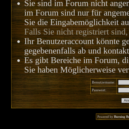
Sie sind im Forum nicht ange
im Forum sind nur für angemel
Sie die Eingabemöglichkeit au
Falls Sie nicht registriert sind
Ihr Benutzeraccount könnte ge
gegebenenfalls ab und kontakt
Es gibt Bereiche im Forum, di
Sie haben Möglicherweise vers
Benutzername:
Passwort:
Powered by
Burning B