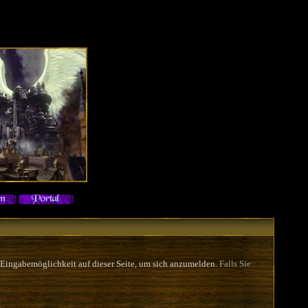
 Eingabemöglichkeit auf dieser Seite, um sich anzumelden.
Falls Sie