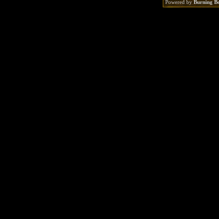
Powered by
Burning B