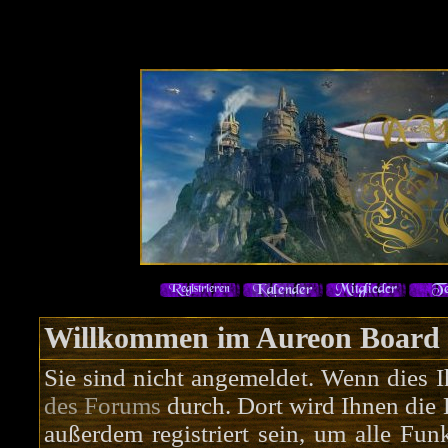
Willkommen im Aureon Board
Sie sind nicht angemeldet. Wenn dies Ih
des Forums
durch. Dort wird Ihnen die 
außerdem registriert sein, um alle Fu