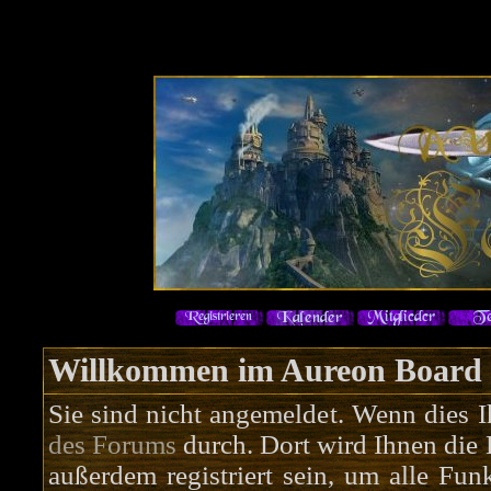
Willkommen im Aureon Board
Sie sind nicht angemeldet. Wenn dies Ih
des Forums
durch. Dort wird Ihnen die 
außerdem registriert sein, um alle Fu