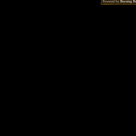
Powered by
Burning B