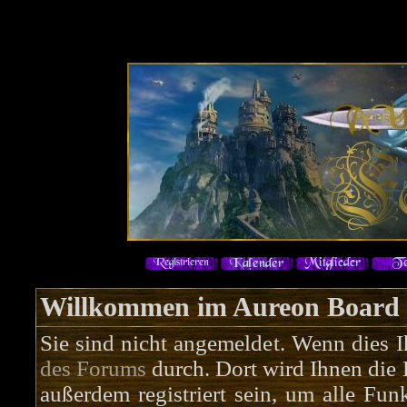
Willkommen im Aureon Board
Sie sind nicht angemeldet. Wenn dies Ih
des Forums
durch. Dort wird Ihnen die 
außerdem registriert sein, um alle Fu