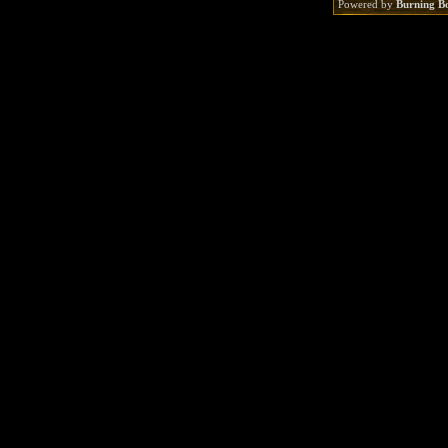
Powered by
Burning B