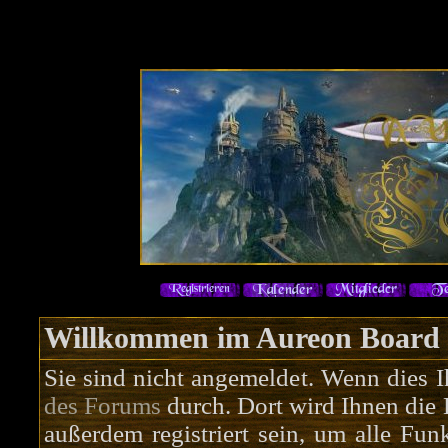
Willkommen im Aureon Board
Sie sind nicht angemeldet. Wenn dies Ih
des Forums
durch. Dort wird Ihnen die 
außerdem registriert sein, um alle Fu