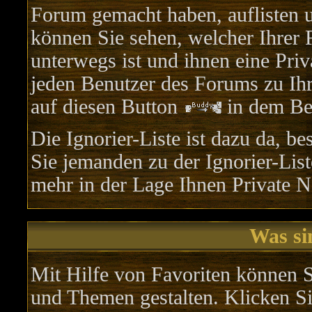
Forum gemacht haben, auflisten 
können Sie sehen, welcher Ihrer
unterwegs ist und ihnen eine Pri
jeden Benutzer des Forums zu Ihr
auf diesen Button
in dem Bei
Die Ignorier-Liste ist dazu da, b
Sie jemanden zu der Ignorier-List
mehr in der Lage Ihnen Private N
Was si
Mit Hilfe von Favoriten können S
und Themen gestalten. Klicken S