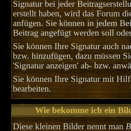
Signatur bei jeder Beitragserstel
erstellt haben, wird das Forum d
anfügen. Sie können in jedem Bei
Beitrag angefügt werden soll oder
Sie können Ihre Signatur auch na
bzw. hinzufügen, dazu müssen Sie
'Signatur anzeigen' ab- bzw. anwä
Sie können Ihre Signatur mit Hil
bearbeiten.
Wie bekomme ich ein Bil
Diese kleinen Bilder nennt man
B