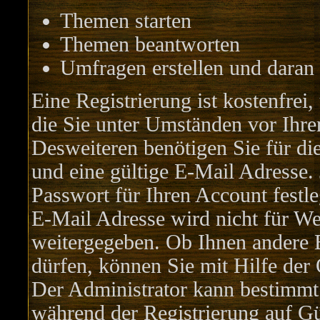
Themen starten
Themen beantworten
Umfragen erstellen und daran
Eine Registrierung ist kostenfrei
die Sie unter Umständen vor Ihre
Desweiteren benötigen Sie für di
und eine gültige E-Mail Adresse.
Passwort für Ihren Account festl
E-Mail Adresse wird nicht für We
weitergegeben. Ob Ihnen andere 
dürfen, können Sie mit Hilfe der 
Der Administrator kann bestimmt
während der Registrierung auf Gü