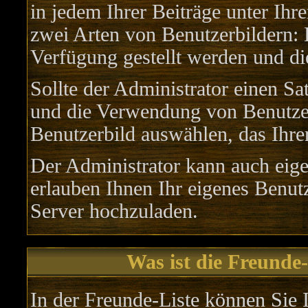
in jedem Ihrer Beiträge unter Ih
zwei Arten von Benutzerbildern: 
Verfügung gestellt werden und di
Sollte der Administrator einen Sa
und die Verwendung von Benutzer
Benutzerbild auswählen, das Ihrer
Der Administrator kann auch eige
erlauben Ihnen Ihr eigenes Benu
Server hochzuladen.
Was ist die Freunde-
In der Freunde-Liste können Sie I