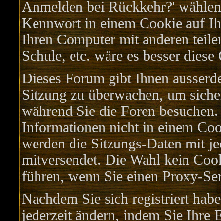
Anmelden bei Rückkehr?' wählen
Kennwort in einem Cookie auf Ih
Ihren Computer mit anderen teilen
Schule, etc. wäre es besser diese 
Dieses Forum gibt Ihnen ausserde
Sitzung zu überwachen, um sicher
während Sie die Foren besuchen.
Informationen nicht in einem Coo
werden die Sitzungs-Daten mit je
mitversendet. Die Wahl kein Coo
führen, wenn Sie einen Proxy-Ser
Nachdem Sie sich registriert hab
jederzeit ändern, indem Sie Ihre 