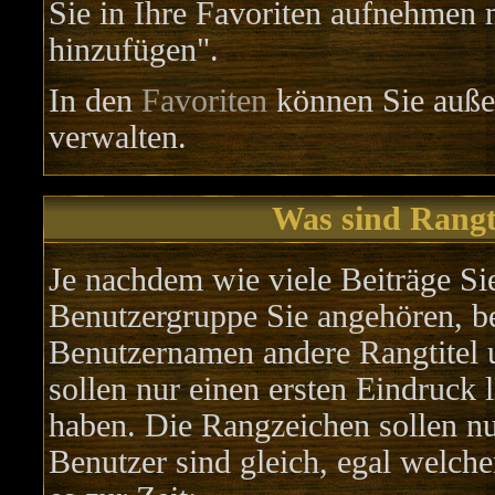
Sie in Ihre Favoriten aufnehmen m
hinzufügen".
In den
Favoriten
können Sie auße
verwalten.
Was sind Rangt
Je nachdem wie viele Beiträge Si
Benutzergruppe Sie angehören, 
Benutzernamen andere Rangtitel u
sollen nur einen ersten Eindruck l
haben. Die Rangzeichen sollen nu
Benutzer sind gleich, egal welch