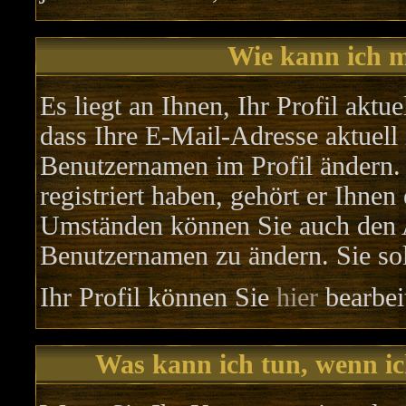
Wie kann ich m
Es liegt an Ihnen, Ihr Profil aktu
dass Ihre E-Mail-Adresse aktuell 
Benutzernamen im Profil ändern.
registriert haben, gehört er Ihnen
Umständen können Sie auch den Ad
Benutzernamen zu ändern. Sie sol
Ihr Profil können Sie
hier
bearbei
Was kann ich tun, wenn i