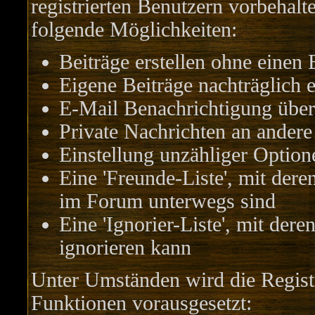
registrierten Benutzern vorbehalt
folgende Möglichkeiten:
Beiträge erstellen ohne eine
Eigene Beiträge nachträglich e
E-Mail Benachrichtigung über
Private Nachrichten an andere
Einstellung unzähliger Option
Eine 'Freunde-Liste', mit der
im Forum unterwegs sind
Eine 'Ignorier-Liste', mit de
ignorieren kann
Unter Umständen wird die Regist
Funktionen vorausgesetzt: