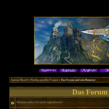
Aureon Board
»
Häufig gestellte Fragen
» Das Forum und sein Benutzer
Das Forum 
»
Warum sollte ich mich registrieren?