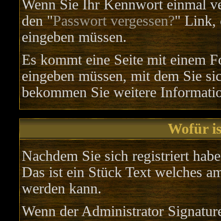
Wenn Sie Ihr Kennwort einmal ver
den "
Passwort vergessen?
" Link,
eingeben müssen.
Es kommt eine Seite mit einem F
eingeben müssen, mit dem Sie sic
bekommen Sie weitere Information
Wofür is
Nachdem Sie sich registriert habe
Das ist ein Stück Text welches am
werden kann.
Wenn der Administrator Signature