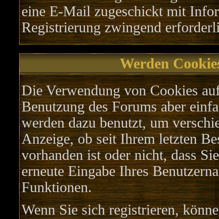
eine E-Mail zugeschickt mit Info
Registrierung zwingend erforderli
Werden Cookie
Die Verwendung von Cookies auf 
Benutzung des Forums aber einfa
werden dazu benutzt, um verschie
Anzeige, ob seit Ihrem letzten B
vorhanden ist oder nicht, dass S
erneute Eingabe Ihres Benutzern
Funktionen.
Wenn Sie sich registrieren, könn