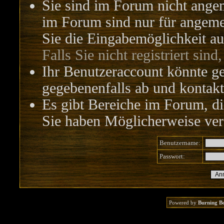
Sie sind im Forum nicht ange
im Forum sind nur für angemel
Sie die Eingabemöglichkeit au
Falls Sie nicht registriert sind
Ihr Benutzeraccount könnte ge
gegebenenfalls ab und kontakt
Es gibt Bereiche im Forum, di
Sie haben Möglicherweise vers
Benutzername:
Passwort:
Powered by
Burning B