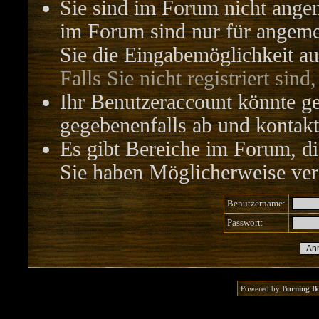
Sie sind im Forum nicht ange
im Forum sind nur für angemel
Sie die Eingabemöglichkeit au
Falls Sie nicht registriert sind
Ihr Benutzeraccount könnte ge
gegebenenfalls ab und kontakt
Es gibt Bereiche im Forum, di
Sie haben Möglicherweise vers
Benutzername:
Passwort:
Powered by
Burning B