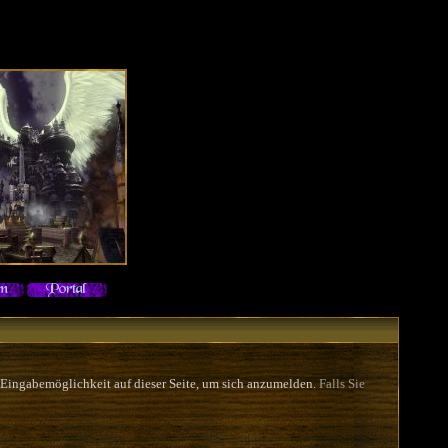
 Eingabemöglichkeit auf dieser Seite, um sich anzumelden.
Falls Sie