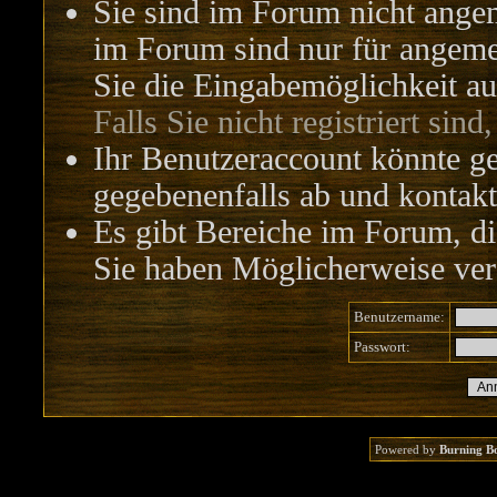
Sie sind im Forum nicht ange
im Forum sind nur für angemel
Sie die Eingabemöglichkeit au
Falls Sie nicht registriert sind
Ihr Benutzeraccount könnte ge
gegebenenfalls ab und kontakt
Es gibt Bereiche im Forum, di
Sie haben Möglicherweise vers
Benutzername:
Passwort:
Powered by
Burning B