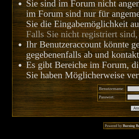
Sie sind im Forum nicht ange
im Forum sind nur für angemel
Sie die Eingabemöglichkeit au
Falls Sie nicht registriert sind
Ihr Benutzeraccount könnte ge
gegebenenfalls ab und kontakt
Es gibt Bereiche im Forum, di
Sie haben Möglicherweise vers
Benutzername:
Passwort:
Powered by
Burning B