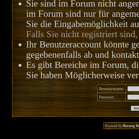
Sie sind im Forum nicht ange
im Forum sind nur für angemel
Sie die Eingabemöglichkeit au
Falls Sie nicht registriert sind
Ihr Benutzeraccount könnte ge
gegebenenfalls ab und kontakt
Es gibt Bereiche im Forum, di
Sie haben Möglicherweise vers
Benutzername:
Passwort:
Powered by
Burning B