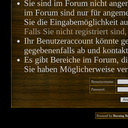
Sie sind im Forum nicht ange
im Forum sind nur für angemel
Sie die Eingabemöglichkeit au
Falls Sie nicht registriert sind
Ihr Benutzeraccount könnte ge
gegebenenfalls ab und kontakt
Es gibt Bereiche im Forum, di
Sie haben Möglicherweise vers
Benutzername:
Passwort:
Powered by
Burning B