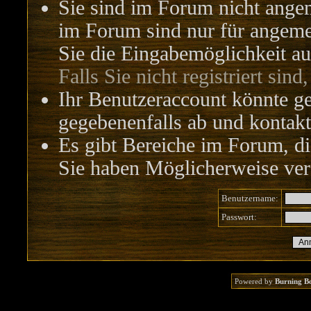
Sie sind im Forum nicht ange
im Forum sind nur für angemel
Sie die Eingabemöglichkeit au
Falls Sie nicht registriert sind
Ihr Benutzeraccount könnte ge
gegebenenfalls ab und kontakt
Es gibt Bereiche im Forum, di
Sie haben Möglicherweise vers
Benutzername:
Passwort:
Powered by
Burning B