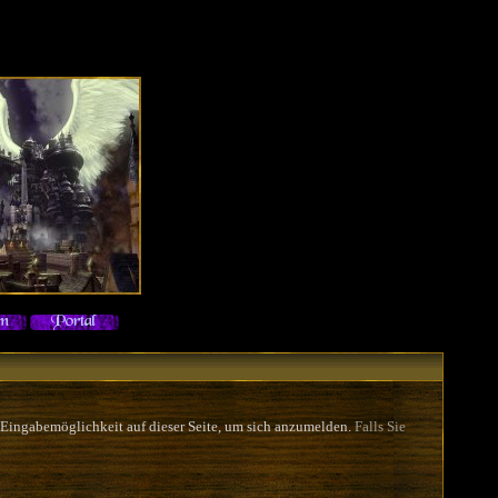
 Eingabemöglichkeit auf dieser Seite, um sich anzumelden.
Falls Sie