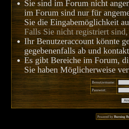
Sie sind im Forum nicht ange
im Forum sind nur für angemel
Sie die Eingabemöglichkeit au
Falls Sie nicht registriert sind
Ihr Benutzeraccount könnte ge
gegebenenfalls ab und kontakt
Es gibt Bereiche im Forum, di
Sie haben Möglicherweise vers
Benutzername:
Passwort:
Powered by
Burning B